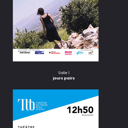
Salle 1
jours pairs