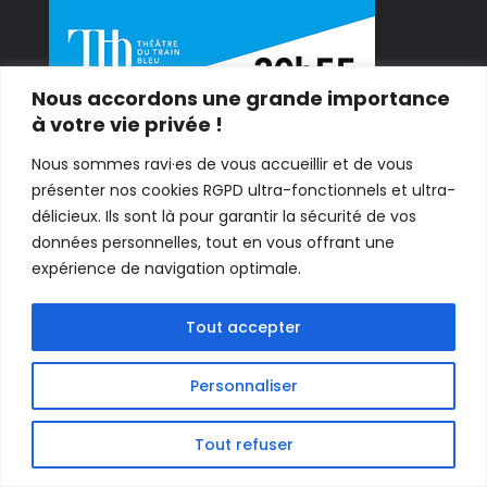
Nous accordons une grande importance
à votre vie privée !
Nous sommes ravi·es de vous accueillir et de vous
présenter nos cookies RGPD ultra-fonctionnels et ultra-
délicieux. Ils sont là pour garantir la sécurité de vos
données personnelles, tout en vous offrant une
expérience de navigation optimale.
Tout accepter
Personnaliser
Tout refuser