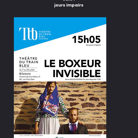
jours impairs