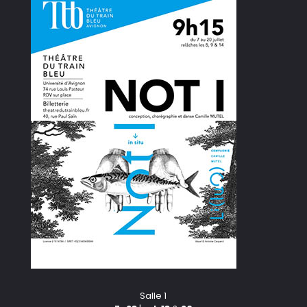
Salle 1