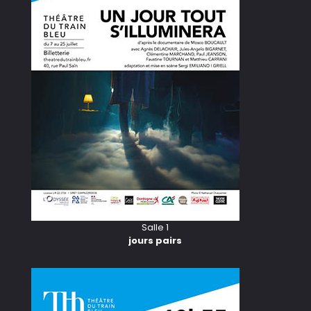
Salle 1
jours pairs