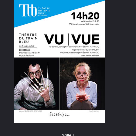
Salle 1