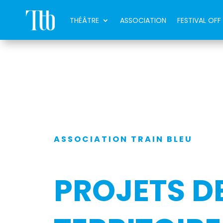
THÉÂTRE
ASSOCIATION
FESTIVAL OFF
ASSOCIATION TRAIN BLEU
PROJETS D