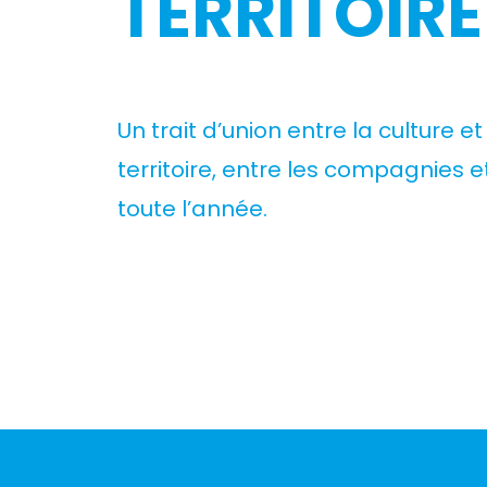
TERRITOIRE
Un trait d’union entre la culture et
territoire,
entre les compagnies et 
toute l’année.