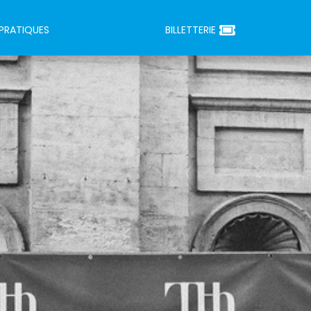
 PRATIQUES
BILLETTERIE