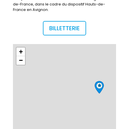
de-France, dans le cadre du dispositif Hauts-de-
France en Avignon.
BILLETTERIE
+
−