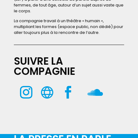
femmes, de tout âge, autour d’un sujet aussi vaste que
le corps.
La compagnie travail à un théâtre « humain »,
multipliant les formes (espace public, non dédié) pour
aller toujours plus à la rencontre de l’autre.
SUIVRE LA
COMPAGNIE