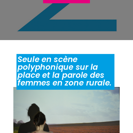
Seule en scène
polyphonique sur la
place et la parole des
femmes en zone rurale.