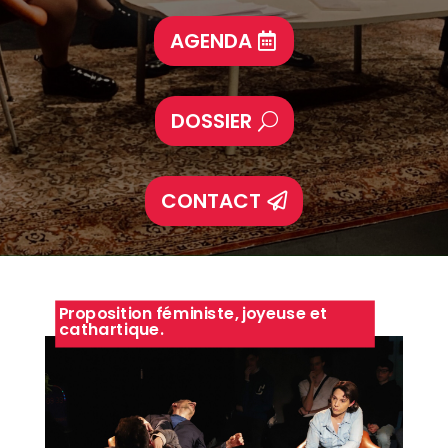
AGENDA
DOSSIER
CONTACT
Proposition féministe, joyeuse et
cathartique.