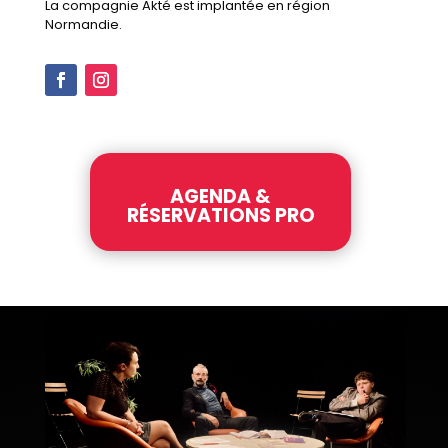
La compagnie Akté est implantée en région
Normandie.
AGENDA &
RÉSERVATIONS PRO