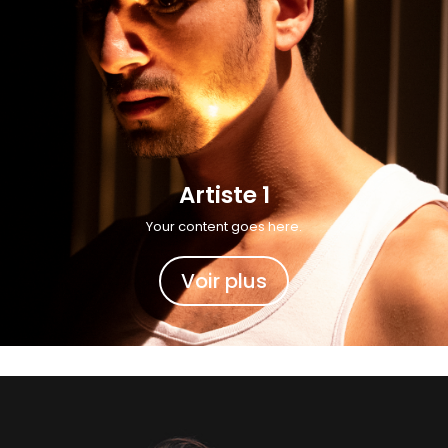
Artiste 1
Your content goes here.
Voir plus