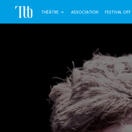
THÉÂTRE
ASSOCIATION
FESTIVAL OFF