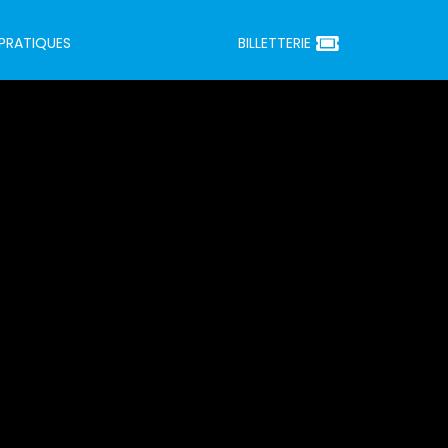
 PRATIQUES
BILLETTERIE