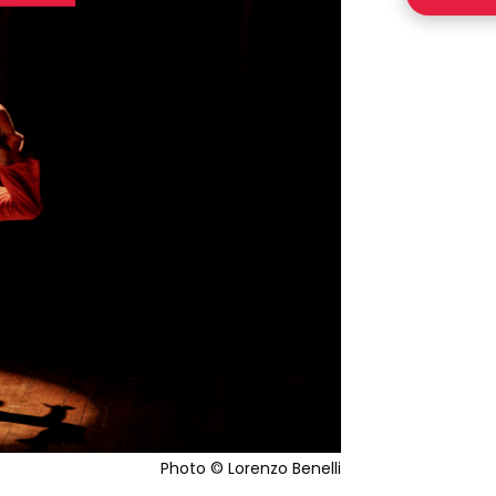
Photo © Lorenzo Benelli