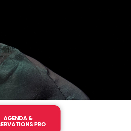
AGENDA &
SERVATIONS PRO