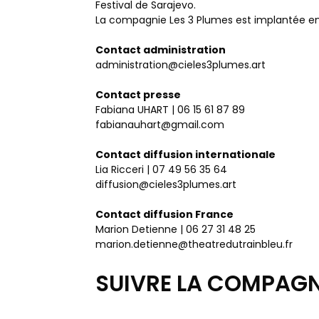
Festival de Sarajevo.
La compagnie Les 3 Plumes est implantée e
Contact administration
administration@cieles3plumes.art
Contact presse
Fabiana UHART | 06 15 61 87 89
fabianauhart@gmail.com
Contact diffusion internationale
Lia Ricceri | 07 49 56 35 64
diffusion@cieles3plumes.art
Contact diffusion France
Marion Detienne | 06 27 31 48 25
marion.detienne@theatredutrainbleu.fr
SUIVRE LA COMPAGN