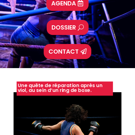
AGENDA
DOSSIER
CONTACT
Une quête de réparation après un
viol, au sein d’un ring de boxe.