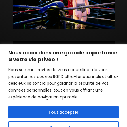
Nous accordons une grande importance
à votre vie privée !
Nous sommes ravi·es de vous accueillir et de vous
présenter nos cookies RGPD ultra-fonctionnels et ultra-
délicieux. Ils sont là pour garantir la sécurité de vos
données personnelles, tout en vous offrant une
expérience de navigation optimale.
Tout accepter