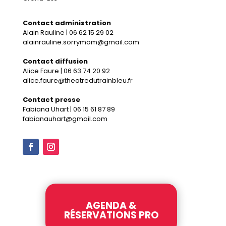
Contact administration
Alain Rauline | 06 62 15 29 02
alainrauline.sorrymom@gmail.com
Contact diffusion
Alice Faure | 06 63 74 20 92
alice.faure@theatredutrainbleu.fr
Contact presse
Fabiana Uhart | 06 15 61 87 89
fabianauhart@gmail.com
AGENDA &
RÉSERVATIONS PRO