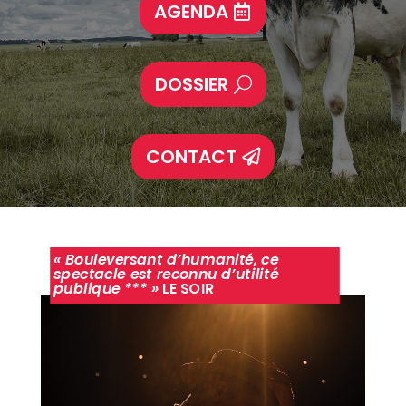
AGENDA
DOSSIER
CONTACT
« Bouleversant d’humanité, ce
spectacle est reconnu
d’utilité
publique *** »
LE SOIR