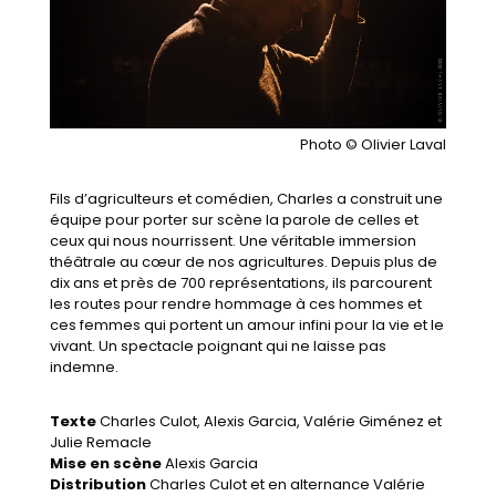
Photo © Olivier Laval
Fils d’agriculteurs et comédien, Charles a construit une
équipe pour porter sur scène la parole de celles et
ceux qui nous nourrissent. Une véritable immersion
théâtrale au cœur de nos agricultures. Depuis plus de
dix ans et près de 700 représentations, ils parcourent
les routes pour rendre hommage à ces hommes et
ces femmes qui portent un amour infini pour la vie et le
vivant. Un spectacle poignant qui ne laisse pas
indemne.
Texte
Charles Culot, Alexis Garcia, Valérie Giménez et
Julie Remacle
Mise en scène
Alexis Garcia
Distribution
Charles Culot et en alternance Valérie