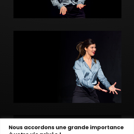
Nous accordons une grande importance