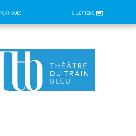
 PRATIQUES
BILLETTERIE