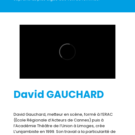
David GAUCHARD
David Gauchard, metteur en scène, formé à l’ERAC
(École Régionale d’Acteurs de Cannes) puis à
l’Académie Théâtre de l’Union à Limoges, crée
L’unijambiste en 1999. Son travail a la particularité de