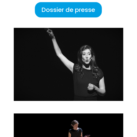
Dossier de presse