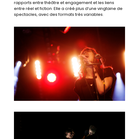
rapports entre théâtre et engagement et les liens
entre réel et fiction. Elle a créé plus d’une vingtaine de
spectacles, avec des formats très variables.