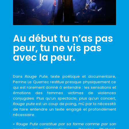
Au début tu n’as pas
peur, tu ne vis pas
avec la peur.
Dans
Rouge Pute
, texte poétique et documentaire,
Perrine Le Querrec restitue presque physiquement
ce
qui est rarement donné à entendre : les sensations et
émotions des femmes victimes de violences
conjugales. Plus qu’un spectacle, plus qu’un concert,
Rouge pute
est un coup de poing, mû par la nécessité
de faire entendre un texte engagé et profondément
nécessaire.
« Rouge Pute constitue par sa forme comme par son