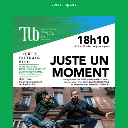
Jours impairs