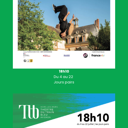
18h10
Du
4
au 22
Jours pairs