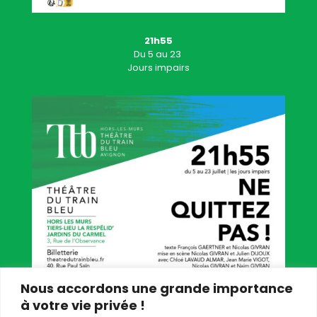
21h55
Du
5
au 23
Jours impairs
Nous accordons une grande importance
à votre vie privée !