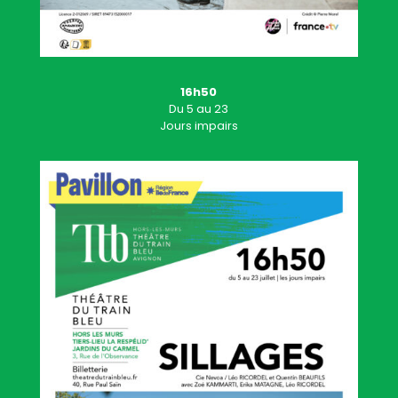
16h50
Du 5 au 23
Jours impairs