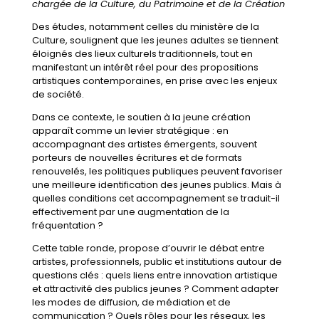
chargée de la Culture, du Patrimoine et de la Création
Des études, notamment celles du ministère de la
Culture, soulignent que les jeunes adultes se tiennent
éloignés des lieux culturels traditionnels, tout en
manifestant un intérêt réel pour des propositions
artistiques contemporaines, en prise avec les enjeux
de société.
Dans ce contexte, le soutien à la jeune création
apparaît comme un levier stratégique : en
accompagnant des artistes émergents, souvent
porteurs de nouvelles écritures et de formats
renouvelés, les politiques publiques peuvent favoriser
une meilleure identification des jeunes publics. Mais à
quelles conditions cet accompagnement se traduit-il
effectivement par une augmentation de la
fréquentation ?
Cette table ronde, propose d’ouvrir le débat entre
artistes, professionnels, public et institutions autour de
questions clés : quels liens entre innovation artistique
et attractivité des publics jeunes ? Comment adapter
les modes de diffusion, de médiation et de
communication ? Quels rôles pour les réseaux, les