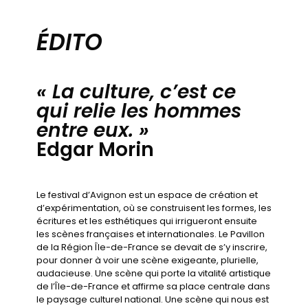
ÉDITO
« La culture, c’est ce
qui relie les hommes
entre eux. »
Edgar Morin
Le festival d’Avignon est un espace de création et
d’expérimentation, où se construisent les formes, les
écritures et les esthétiques qui irrigueront ensuite
les scènes françaises et internationales. Le Pavillon
de la Région Île-de-France se devait de s’y inscrire,
pour donner à voir une scène exigeante, plurielle,
audacieuse. Une scène qui porte la vitalité artistique
de l’Île-de-France et affirme sa place centrale dans
le paysage culturel national. Une scène qui nous est