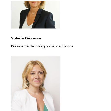
Valérie Pécresse
Présidente de la Région Île-de-France