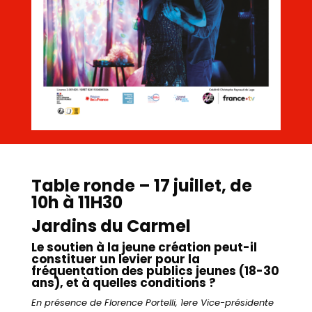
Table ronde – 17 juillet, de
10h à 11H30
Jardins du Carmel
Le soutien à la jeune création peut-il
constituer un levier pour la
fréquentation des publics jeunes (18-30
ans), et à quelles conditions ?
En présence de Florence Portelli, 1ere
Vice-présidente