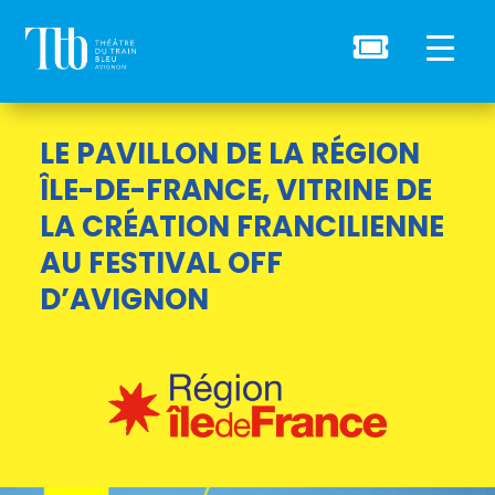

LE PAVILLON DE LA RÉGION
ÎLE-DE-FRANCE, VITRINE DE
LA CRÉATION FRANCILIENNE
AU FESTIVAL OFF
D’AVIGNON