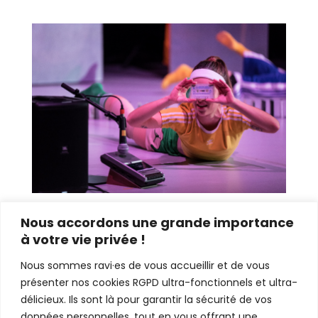
Nous accordons une grande importance
à votre vie privée !
Nous sommes ravi·es de vous accueillir et de vous
présenter nos cookies RGPD ultra-fonctionnels et ultra-
délicieux. Ils sont là pour garantir la sécurité de vos
données personnelles, tout en vous offrant une