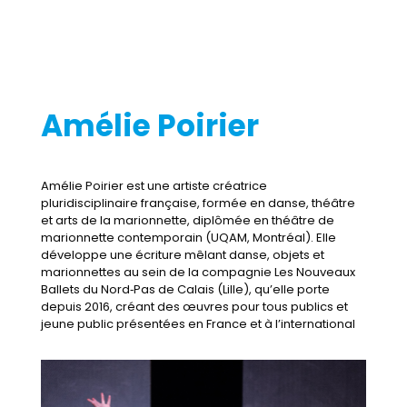
Amélie Poirier
Amélie Poirier est une artiste créatrice
pluridisciplinaire française, formée en danse, théâtre
et arts de la marionnette, diplômée en théâtre de
marionnette contemporain (UQAM, Montréal). Elle
développe une écriture mêlant danse, objets et
marionnettes au sein de la compagnie Les Nouveaux
Ballets du Nord‑Pas de Calais (Lille), qu’elle porte
depuis 2016, créant des œuvres pour tous publics et
jeune public présentées en France et à l’international