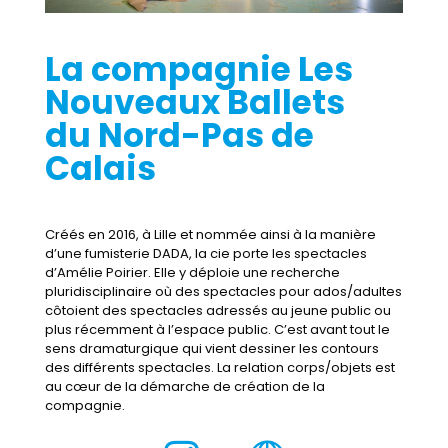
La compagnie Les
Nouveaux Ballets
du Nord-Pas de
Calais
Créés en 2016, à Lille et nommée ainsi à la manière
d’une fumisterie DADA, la cie porte les spectacles
d’Amélie Poirier. Elle y déploie une recherche
pluridisciplinaire où des spectacles pour ados/adultes
côtoient des spectacles adressés au jeune public ou
plus récemment à l’espace public. C’est avant tout le
sens dramaturgique qui vient dessiner les contours
des différents spectacles. La relation corps/objets est
au cœur de la démarche de création de la
compagnie.