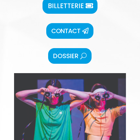
BILLETTERIE
CONTACT
DOSSIER