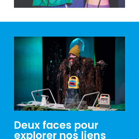
Deux faces pour
explorer nos liens