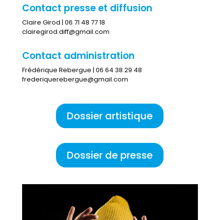
Contact presse et diffusion
Claire Girod | 06 71 48 77 18
clairegirod.diff@gmail.com
Contact administration
Frédérique Rebergue | 06 64 38 29 48
frederiquerebergue@gmail.com
Dossier artistique
Dossier de presse