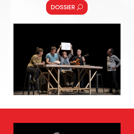
DOSSIER