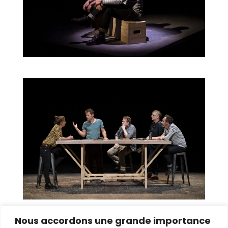
Nous accordons une grande importance