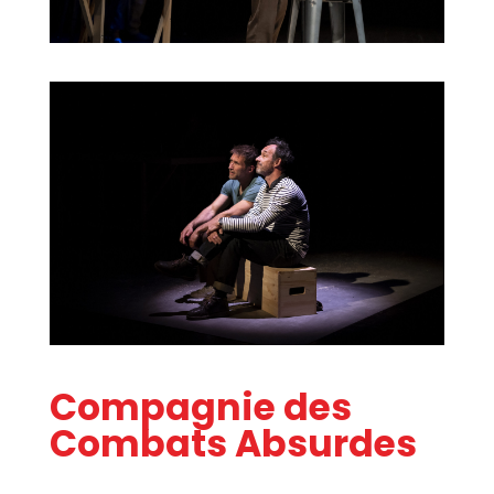
Compagnie des
Combats Absurdes