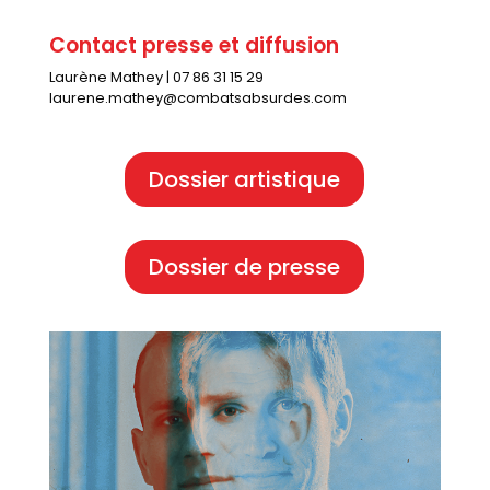
Contact presse et diffusion
Laurène Mathey | 07 86 31 15 29
laurene.mathey@combatsabsurdes.com
Dossier artistique
Dossier de presse