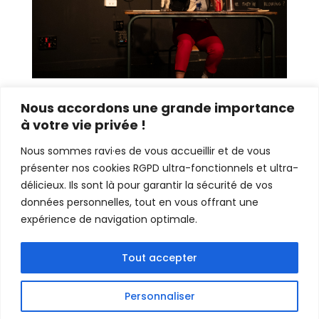
Nous accordons une grande importance
à votre vie privée !
Nous sommes ravi·es de vous accueillir et de vous
présenter nos cookies RGPD ultra-fonctionnels et ultra-
délicieux. Ils sont là pour garantir la sécurité de vos
données personnelles, tout en vous offrant une
expérience de navigation optimale.
Tout accepter
Personnaliser