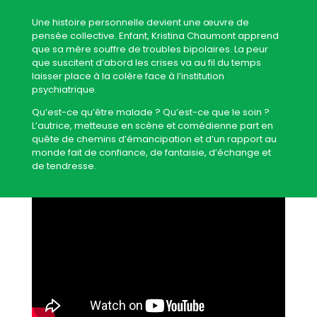
Une histoire personnelle devient une œuvre de
pensée collective. Enfant, Kristina Chaumont apprend
que sa mère souffre de troubles bipolaires. La peur
que suscitent d’abord les crises va au fil du temps
laisser place à la colère face à l’institution
psychiatrique.
Qu’est-ce qu’être malade ? Qu’est-ce que le soin ?
L’autrice, metteuse en scène et comédienne part en
quête de chemins d’émancipation et d’un rapport au
monde fait de confiance, de fantaisie, d’échange et
de tendresse.