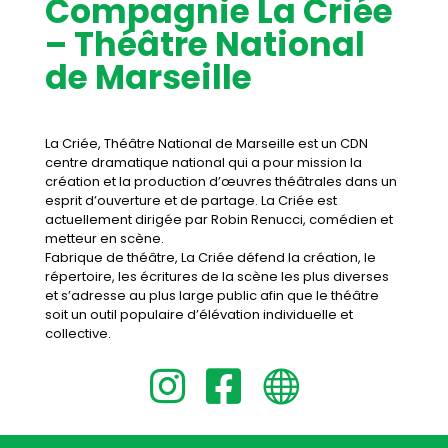
Compagnie
La Criée
– Théâtre National
de Marseille
La Criée, Théâtre National de Marseille est un CDN
centre dramatique national qui a pour mission la
création et la production d’œuvres théâtrales dans un
esprit d’ouverture et de partage. La Criée est
actuellement dirigée par Robin Renucci, comédien et
metteur en scène.
Fabrique de théâtre, La Criée défend la création, le
répertoire, les écritures de la scène les plus diverses
et s’adresse au plus large public afin que le théâtre
soit un outil populaire d’élévation individuelle et
collective.


