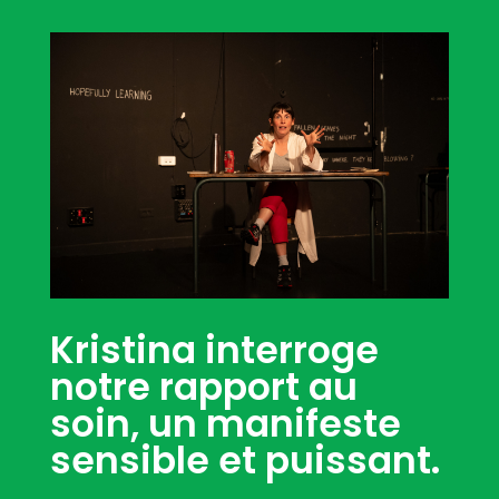
Kristina interroge
notre rapport au
soin, un manifeste
sensible et puissant.