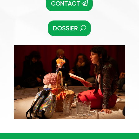
CONTACT
DOSSIER