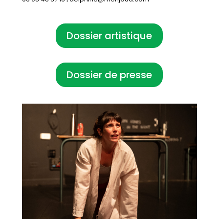
Dossier artistique
Dossier de presse