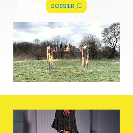
DOSSIER