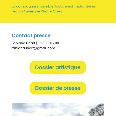
La compagnie Ensemble Facture est implantée en
région Auvergne Rhône Alpes.
Contact presse
Fabiana Uhart | 06 15 61 87 89
fabianauhart@gmail.com
Dossier artistique
Dossier de presse