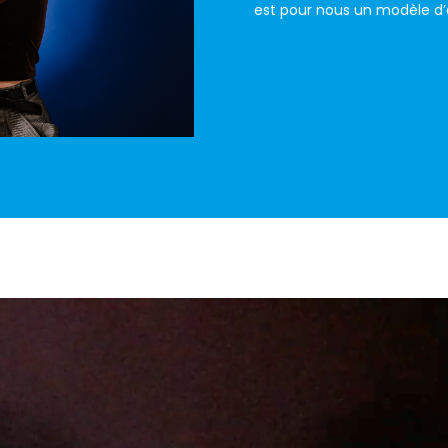
est pour nous un modèle d