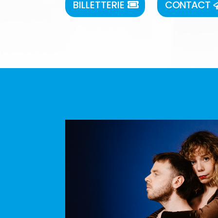
BILLETTERIE
CONTACT