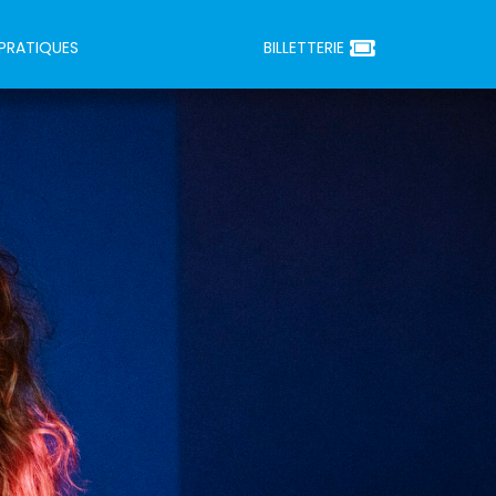
 PRATIQUES
BILLETTERIE