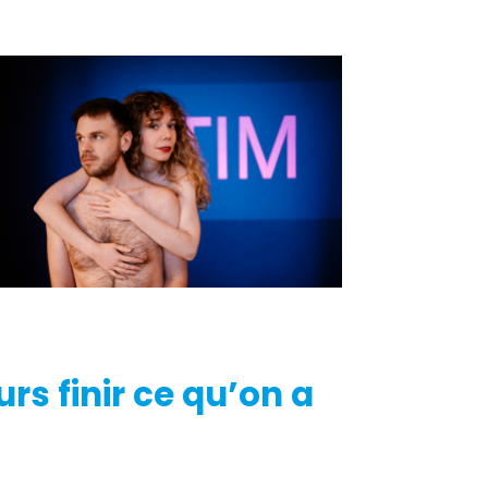
rs finir ce qu’on a