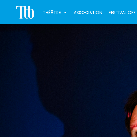
THÉÂTRE
ASSOCIATION
FESTIVAL OFF