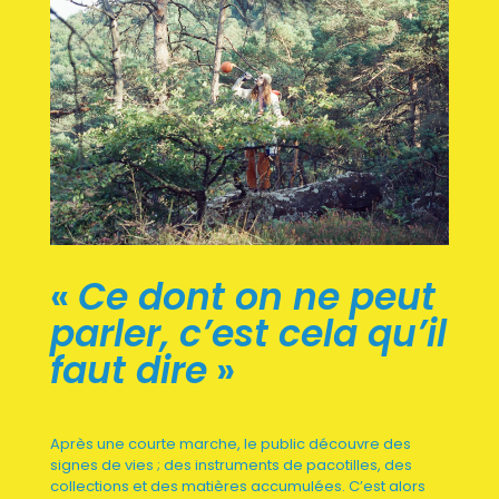
«
Ce dont on ne peut
parler, c’est cela qu’il
faut dire
»
Après une courte marche, le public découvre des
signes de vies ; des instruments de pacotilles, des
collections et des matières accumulées. C’est alors