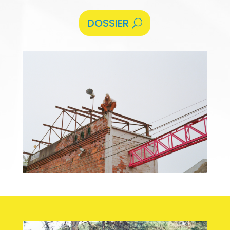
DOSSIER