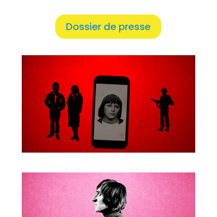
Dossier de presse