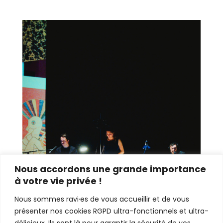
Nous accordons une grande importance
à votre vie privée !
Nous sommes ravi·es de vous accueillir et de vous
présenter nos cookies RGPD ultra-fonctionnels et ultra-
délicieux. Ils sont là pour garantir la sécurité de vos