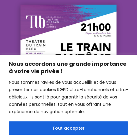
Nous accordons une grande importance
à votre vie privée !
Nous sommes ravi·es de vous accueillir et de vous
présenter nos cookies RGPD ultra-fonctionnels et ultra-
délicieux. Ils sont là pour garantir la sécurité de vos
données personnelles, tout en vous offrant une
expérience de navigation optimale.
Tout accepter