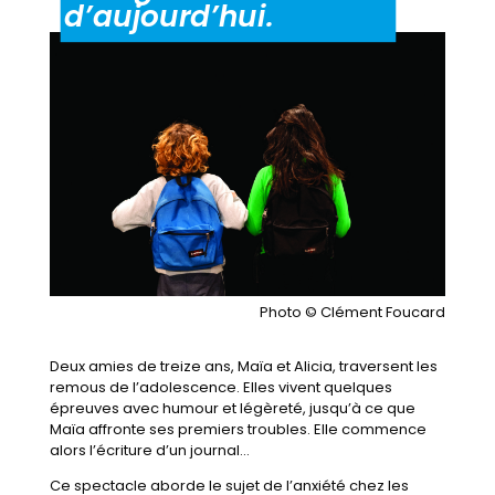
d’aujourd’hui.
Photo ©
Clément Foucard
Deux amies de treize ans, Maïa et Alicia, traversent les
remous de l’adolescence. Elles vivent quelques
épreuves avec humour et légèreté, jusqu’à ce que
Maïa affronte ses premiers troubles. Elle commence
alors l’écriture d’un journal…
Ce spectacle aborde le sujet de l’anxiété chez les