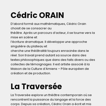
Cédric ORAIN
D’abord formé aux mathématiques, Cédric Orain
choisit de se consacrer au
théâtre. Après un parcours d’acteur, il se tourne vers la
mise en scène et
l’écriture dramatique. Il développe une approche
singulière du plateau et
cherche une théâtralité toujours enracinée dans le
réel. Son travail prend autant sa source dans des
textes philosophiques que dans des faits divers ou des
collectes de témoignages. Il est artiste associé à la
Maison de la Culture d’Amiens – Pôle européen de
création et de production.
La Traversée
La Traversée explore un théâtre contemporain où se
rencontrent la puissance du langage et la force des
corps. Depuis sa création, Cédric Orain a écrit et mis