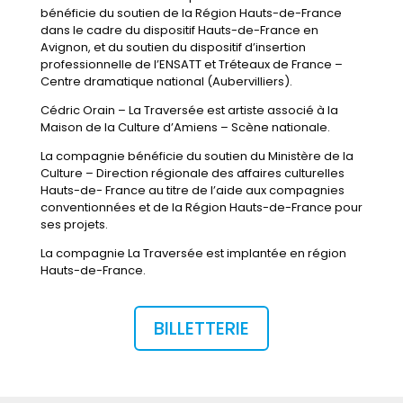
bénéficie du soutien de la Région Hauts-de-France
dans le cadre du dispositif Hauts-de-France en
Avignon, et du soutien du dispositif d’insertion
professionnelle de l’ENSATT et Tréteaux de France –
Centre dramatique national (Aubervilliers).
Cédric Orain – La Traversée est artiste associé à la
Maison de la Culture d’Amiens – Scène nationale.
La compagnie bénéficie du soutien du Ministère de la
Culture – Direction régionale des affaires culturelles
Hauts-de- France au titre de l’aide aux compagnies
conventionnées et de la Région Hauts-de-France pour
ses projets.
La compagnie La Traversée est implantée en région
Hauts-de-France.
BILLETTERIE