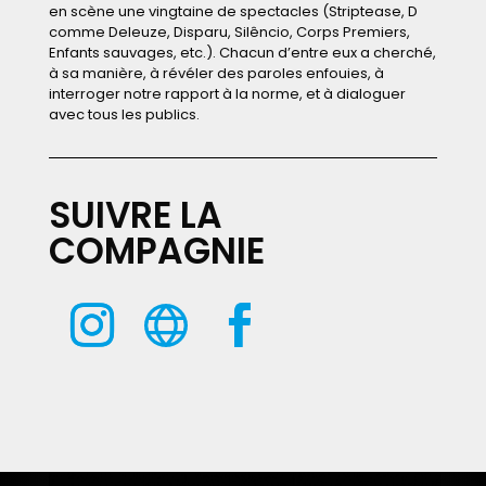
en scène une vingtaine de spectacles (Striptease, D
comme Deleuze, Disparu, Silêncio, Corps Premiers,
Enfants sauvages, etc.). Chacun d’entre eux a cherché,
à sa manière, à révéler des paroles enfouies, à
interroger notre rapport à la norme, et à dialoguer
avec tous les publics.
SUIVRE LA
COMPAGNIE