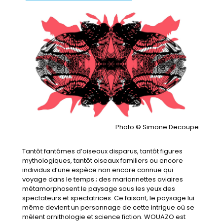
Photo © Simone Decoupe
Tantôt fantômes d’oiseaux disparus, tantôt figures
mythologiques, tantôt oiseaux familiers ou encore
individus d’une espèce non encore connue qui
voyage dans le temps ; des marionnettes aviaires
métamorphosent le paysage sous les yeux des
spectateurs et spectatrices. Ce faisant, le paysage lui
même devient un personnage de cette intrigue où se
mêlent ornithologie et science fiction. WOUAZO est