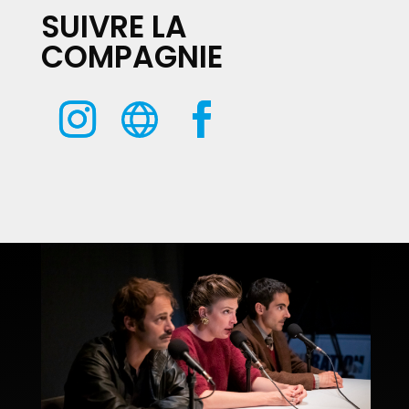
SUIVRE LA
COMPAGNIE