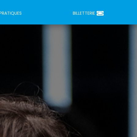
 PRATIQUES
BILLETTERIE