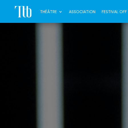
THÉÂTRE
ASSOCIATION
FESTIVAL OFF