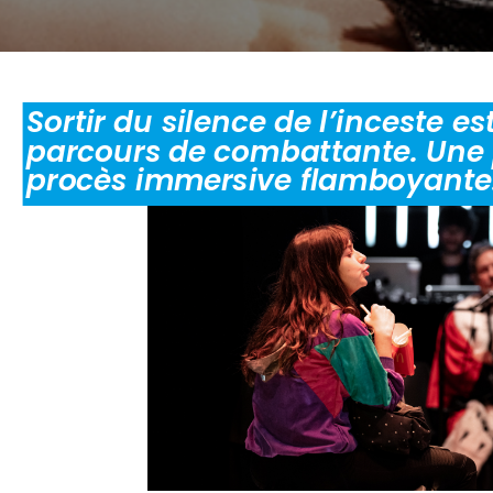
Sortir du silence de l’inceste es
parcours de combattante. Une
procès immersive flamboyante