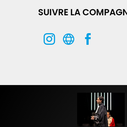
SUIVRE LA COMPAGN