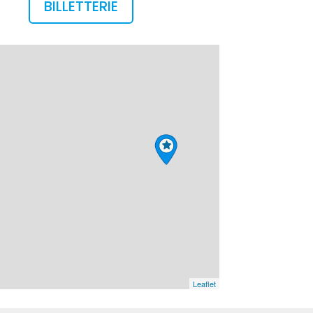
BILLETTERIE
Leaflet