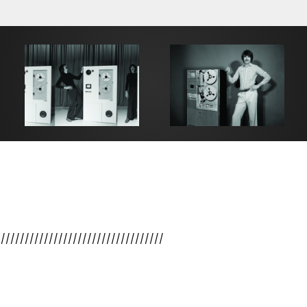
///////////////////////////////////