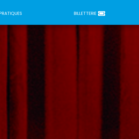
 PRATIQUES
BILLETTERIE