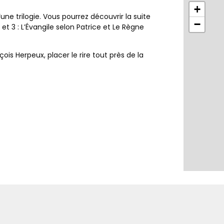
+
une trilogie. Vous pourrez découvrir la suite
−
et 3 : L’Évangile selon Patrice et Le Règne
çois Herpeux, placer le rire tout près de la