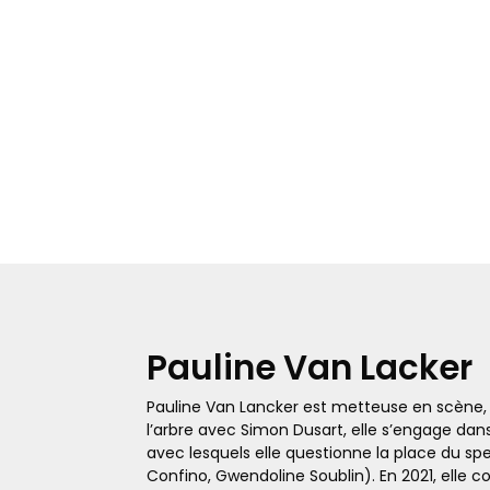
Pauline Van Lacker
Pauline Van Lancker est metteuse en scène,
l’arbre avec Simon Dusart, elle s’engage dan
avec lesquels elle questionne la place du spec
Confino, Gwendoline Soublin). En 2021, elle c