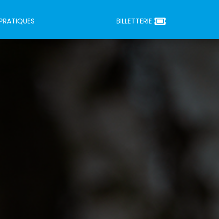
 PRATIQUES
BILLETTERIE