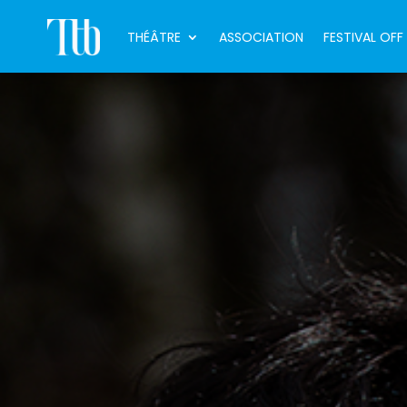
THÉÂTRE
ASSOCIATION
FESTIVAL OFF