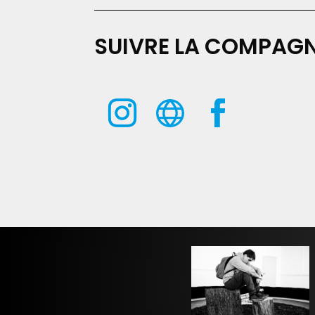
SUIVRE LA COMPAGN