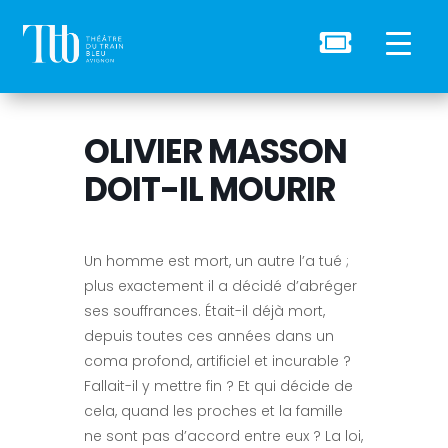

OLIVIER MASSON
DOIT-IL MOURIR
Un homme est mort, un autre l’a tué ;
plus exactement il a décidé d’abréger
ses souffrances. Était-il déjà mort,
depuis toutes ces années dans un
coma profond, artificiel et incurable ?
Fallait-il y mettre fin ? Et qui décide de
cela, quand les proches et la famille
ne sont pas d’accord entre eux ? La loi,