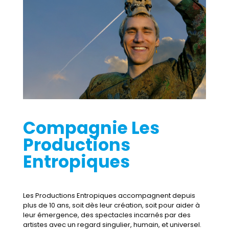
Compagnie Les
Productions
Entropiques
Les Productions Entropiques accompagnent depuis
plus de 10 ans, soit dès leur création, soit pour aider à
leur émergence, des spectacles incarnés par des
artistes avec un regard singulier, humain, et universel.