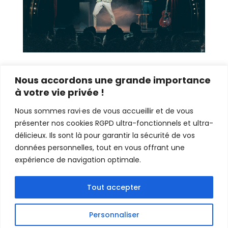
Nous accordons une grande importance
à votre vie privée !
Nous sommes ravi·es de vous accueillir et de vous
présenter nos cookies RGPD ultra-fonctionnels et ultra-
délicieux. Ils sont là pour garantir la sécurité de vos
données personnelles, tout en vous offrant une
expérience de navigation optimale.
Tout accepter
Personnaliser