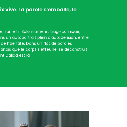
ix vive. La parole s’emballe, le
, sur le fil. Solo intime et tragi-comique,
ns un autoportrait plein d’autodérision, entre
de l’identité. Dans un flot de paroles
 tandis que le corps s’effeuille, se déconstruit
 Dalida est là.