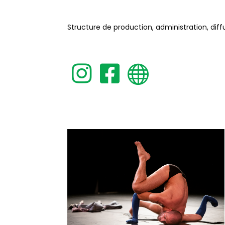
Structure de production, administration, diff


