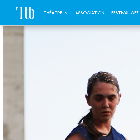
THÉÂTRE
ASSOCIATION
FESTIVAL OFF