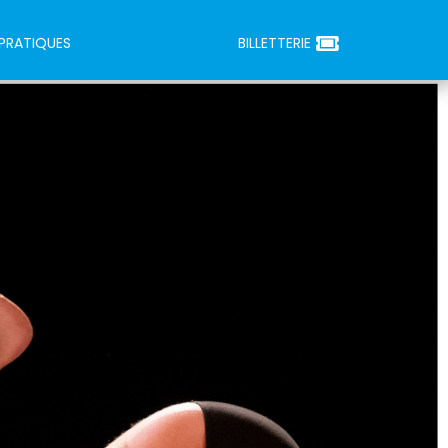
 PRATIQUES
BILLETTERIE