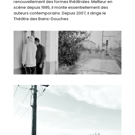
renouvellement des formes théâtrales. Metteur en
scène depuis 1995, il monte essentiellement des
auteurs contemporains. Depuis 2007, il dirige le
Théâtre des Bains-Douches.