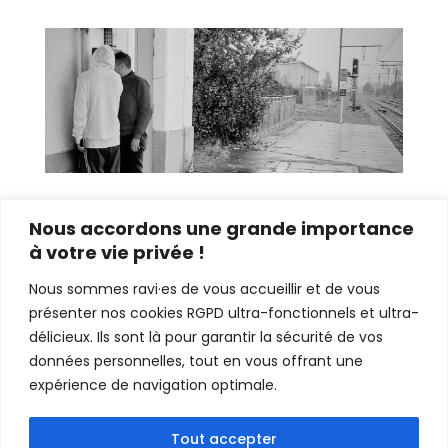
Nous accordons une grande importance
à votre vie privée !
Nous sommes ravi·es de vous accueillir et de vous
présenter nos cookies RGPD ultra-fonctionnels et ultra-
délicieux. Ils sont là pour garantir la sécurité de vos
données personnelles, tout en vous offrant une
expérience de navigation optimale.
Tout accepter