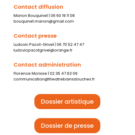
Contact diffusion
Marion Bouquinet | 06 60 19 11 08
bouquinet.marion@gmail.com
Contact presse
Ludovic Pacot-Grivel | 06 70 52 47 47
ludovicpacotgrivel@orange.fr
Contact administration
Florence Morisse | 02 35 47 63 09
communication@theatrebainsdouches.fr
Dossier artistique
Dossier de presse